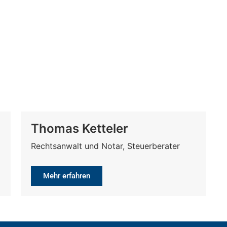
Thomas Ketteler
Rechtsanwalt und Notar, Steuerberater
Mehr erfahren