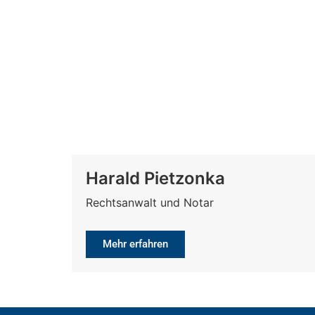
Harald Pietzonka
Rechtsanwalt und Notar
Mehr erfahren