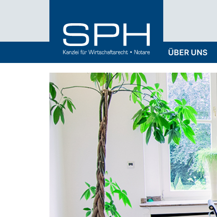
ÜBER UNS