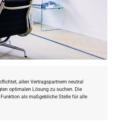
lichtet, allen Vertragspartnern neutral
ligten optimalen Lösung zu suchen. Die
Funktion als maßgebliche Stelle für alle