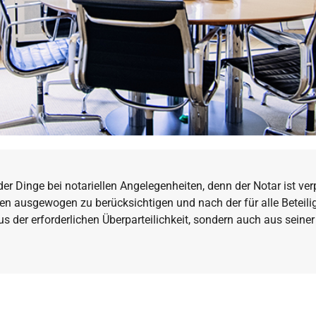
Dinge bei notariellen Angelegenheiten, denn der Notar ist verpf
essen ausgewogen zu berücksichtigen und nach der für alle Betei
 der erforderlichen Überparteilichkeit, sondern auch aus seiner 