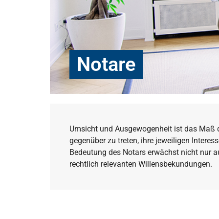
Notare
Umsicht und Ausgewogenheit ist das Maß der 
gegenüber zu treten, ihre jeweiligen Inter
Bedeutung des Notars erwächst nicht nur aus
rechtlich relevanten Willensbekundungen.